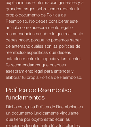
explicaciones e información generales y a
grandes rasgos sobre cómo redactar tu
propio documento de Política de
Reembolso. No debes considerar este
artículo como asesoramiento legal o
recomendaciones sobre lo que realmente
debes hacer, porque no podemos saber
de antemano cuáles son las políticas de
reembolso específicas que deseas
establecer entre tu negocio y tus clientes.
Te recomendamos que busques
asesoramiento legal para entender y
elaborar tu propia Política de Reembolso.
Política de Reembolso:
fundamentos
Dicho esto, una Política de Reembolso es
un documento jurídicamente vinculante
que tiene por objeto establecer las
relaciones legales entre tú y tus clientes